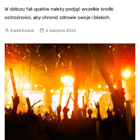
W obliczu fali upałów należy podjąć wszelkie środki
ostrożności, aby chronić zdrowie swoje i bliskich.
Kamil Kowal
6 sierpnia 2026