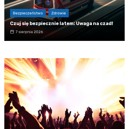
Bezpieczeństwo
Zdrowie
Czuj się bezpiecznie latem: Uwaga na czad!
7 sierpnia 2026