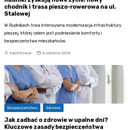
chodnik i trasa pieszo-rowerowa na ul.
Stalowej
W Rudnikach trwa intensywna modernizacja infrastruktury
pieszej, której celem jest podniesienie komfortu i
bezpieczeństwa mieszkańców.
Kamil Kowal
6 sierpnia 2026
Bezpieczeństwo
Zdrowie
Jak zadbać o zdrowie w upalne dni?
Kluczowe zasady bezpieczeństwa