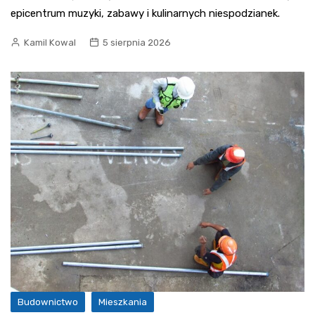
epicentrum muzyki, zabawy i kulinarnych niespodzianek.
Kamil Kowal
5 sierpnia 2026
Budownictwo
Mieszkania