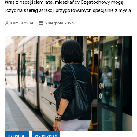
Wraz z nadejściem lata, mieszkańcy Częstochowy mogą
liczyć na szereg atrakcji przygotowanych specjalnie z myślą
Kamil Kowal
5 sierpnia 2026
Transport
Wydarzenia