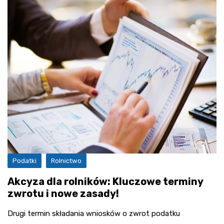
Podatki
Rolnictwo
Akcyza dla rolników: Kluczowe terminy
zwrotu i nowe zasady!
Drugi termin składania wniosków o zwrot podatku