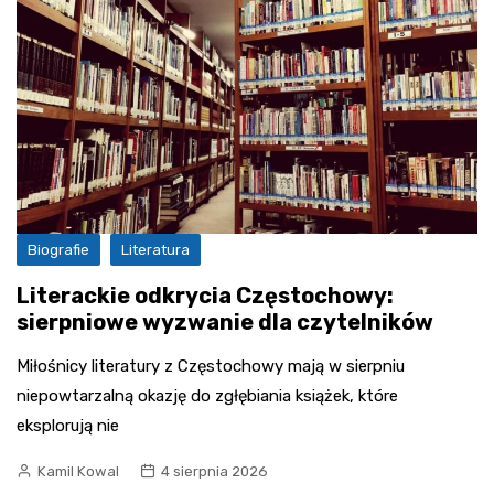
Biografie
Literatura
Literackie odkrycia Częstochowy:
sierpniowe wyzwanie dla czytelników
Miłośnicy literatury z Częstochowy mają w sierpniu
niepowtarzalną okazję do zgłębiania książek, które
eksplorują nie
Kamil Kowal
4 sierpnia 2026