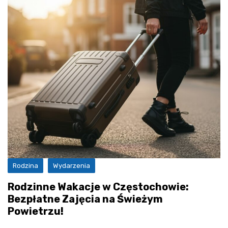
Rodzina
Wydarzenia
Rodzinne Wakacje w Częstochowie:
Bezpłatne Zajęcia na Świeżym
Powietrzu!