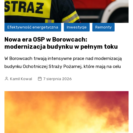
Efektywność energetyczna
Inwestycje
Remonty
Nowa era OSP w Borowcach:
modernizacja budynku w pełnym toku
W Borowcach trwają intensywne prace nad modernizacją
budynku Ochotniczej Straży Pożarnej, które mają na celu
Kamil Kowal
7 sierpnia 2026