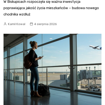
W Biskupicach rozpoczęła się ważna inwestycja
poprawiająca jakość życia mieszkańców – budowa nowego
chodnika wzdłuż
Kamil Kowal
4 sierpnia 2026