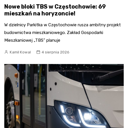
Nowe bloki TBS w Częstochowie: 69
mieszkań na horyzoncie!
W dzielnicy Parkitka w Częstochowie rusza ambitny projekt
budownictwa mieszkaniowego. Zakład Gospodarki
Mieszkaniowej „TBS” planuje
Kamil Kowal
4 sierpnia 2026