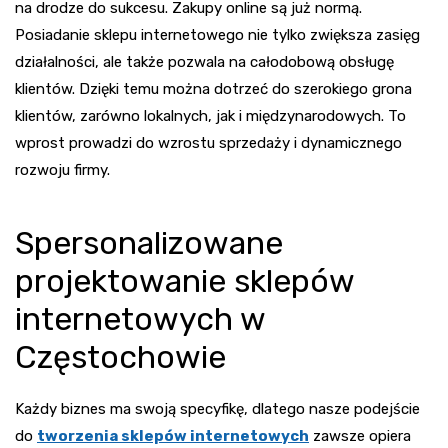
na drodze do sukcesu. Zakupy online są już normą.
Posiadanie sklepu internetowego nie tylko zwiększa zasięg
działalności, ale także pozwala na całodobową obsługę
klientów. Dzięki temu można dotrzeć do szerokiego grona
klientów, zarówno lokalnych, jak i międzynarodowych. To
wprost prowadzi do wzrostu sprzedaży i dynamicznego
rozwoju firmy.
Spersonalizowane
projektowanie sklepów
internetowych w
Częstochowie
Każdy biznes ma swoją specyfikę, dlatego nasze podejście
do
tworzenia sklepów internetowych
zawsze opiera