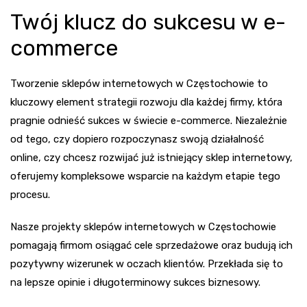
Twój klucz do sukcesu w e-
commerce
Tworzenie sklepów internetowych w Częstochowie to
kluczowy element strategii rozwoju dla każdej firmy, która
pragnie odnieść sukces w świecie e-commerce. Niezależnie
od tego, czy dopiero rozpoczynasz swoją działalność
online, czy chcesz rozwijać już istniejący sklep internetowy,
oferujemy kompleksowe wsparcie na każdym etapie tego
procesu.
Nasze projekty sklepów internetowych w Częstochowie
pomagają firmom osiągać cele sprzedażowe oraz budują ich
pozytywny wizerunek w oczach klientów. Przekłada się to
na lepsze opinie i długoterminowy sukces biznesowy.