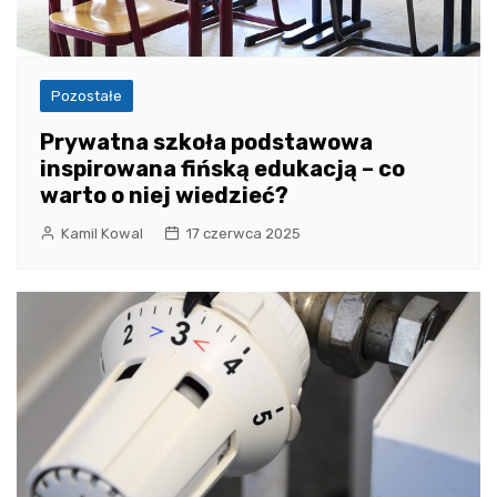
Pozostałe
Prywatna szkoła podstawowa
inspirowana fińską edukacją – co
warto o niej wiedzieć?
Kamil Kowal
17 czerwca 2025