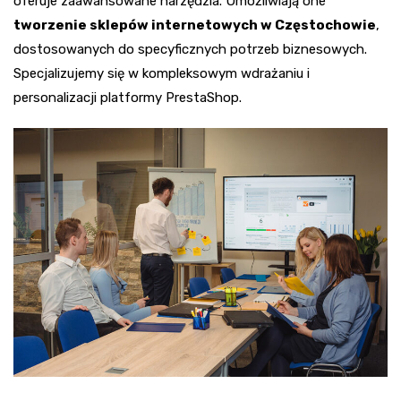
oferuje zaawansowane narzędzia. Umożliwiają one
tworzenie sklepów internetowych w Częstochowie
,
dostosowanych do specyficznych potrzeb biznesowych.
Specjalizujemy się w kompleksowym wdrażaniu i
personalizacji platformy PrestaShop.