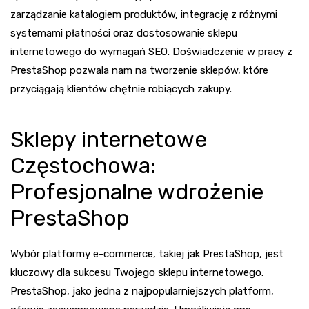
zarządzanie katalogiem produktów, integrację z różnymi
systemami płatności oraz dostosowanie sklepu
internetowego do wymagań SEO. Doświadczenie w pracy z
PrestaShop pozwala nam na tworzenie sklepów, które
przyciągają klientów chętnie robiących zakupy.
Sklepy internetowe
Częstochowa:
Profesjonalne wdrożenie
PrestaShop
Wybór platformy e-commerce, takiej jak PrestaShop, jest
kluczowy dla sukcesu Twojego sklepu internetowego.
PrestaShop, jako jedna z najpopularniejszych platform,