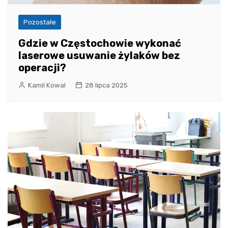
Pozostałe
Gdzie w Częstochowie wykonać
laserowe usuwanie żylaków bez
operacji?
Kamil Kowal
28 lipca 2025