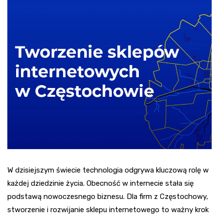
W dzisiejszym świecie technologia odgrywa kluczową rolę w
każdej dziedzinie życia. Obecność w internecie stała się
podstawą nowoczesnego biznesu. Dla firm z Częstochowy,
stworzenie i rozwijanie sklepu internetowego to ważny krok