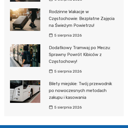
Rodzinne Wakacje w
Częstochowie: Bezpłatne Zajęcia
na Świeżym Powietrzu!
5 sierpnia 2026
Dodatkowy Tramwaj po Meczu:
Sprawny Powrót Kibiców z
Częstochowy!
5 sierpnia 2026
Bilety miejskie: Twój przewodnik
po nowoczesnych metodach
zakupu i kasowania
5 sierpnia 2026