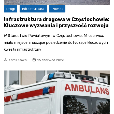
Drogi
Infrastruktura
Powiat
Infrastruktura drogowa w Częstochowie:
Kluczowe wyzwania i przyszłość rozwoju
W Starostwie Powiatowym w Częstochowie, 16 czerwca,
miało miejsce znaczące posiedzenie dotyczące kluczowych
kwestii infrastruktury
Kamil Kowal
16 czerwca 2026