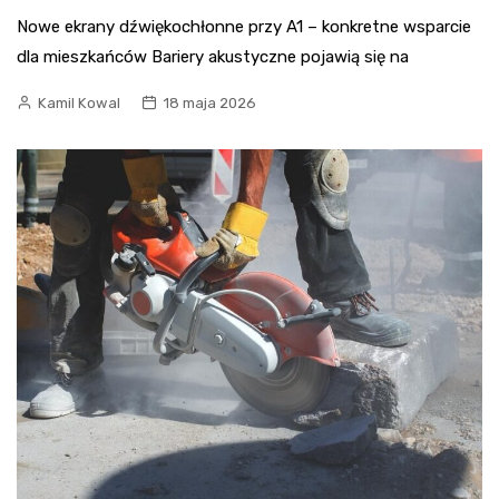
Nowe ekrany dźwiękochłonne przy A1 – konkretne wsparcie
dla mieszkańców Bariery akustyczne pojawią się na
Kamil Kowal
18 maja 2026