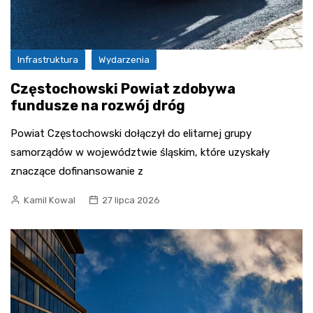
Infrastruktura
Wydarzenia
Częstochowski Powiat zdobywa
fundusze na rozwój dróg
Powiat Częstochowski dołączył do elitarnej grupy
samorządów w województwie śląskim, które uzyskały
znaczące dofinansowanie z
Kamil Kowal
27 lipca 2026