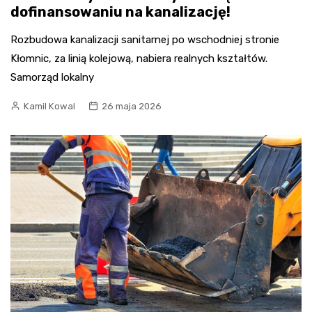
dofinansowaniu na kanalizację!
Rozbudowa kanalizacji sanitarnej po wschodniej stronie
Kłomnic, za linią kolejową, nabiera realnych kształtów.
Samorząd lokalny
Kamil Kowal
26 maja 2026