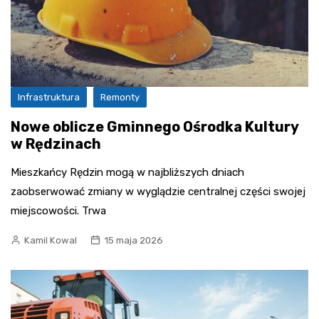
Infrastruktura
Remonty
Nowe oblicze Gminnego Ośrodka Kultury
w Rędzinach
Mieszkańcy Rędzin mogą w najbliższych dniach
zaobserwować zmiany w wyglądzie centralnej części swojej
miejscowości. Trwa
Kamil Kowal
15 maja 2026