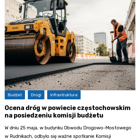
Budżet
Drogi
Infrastruktura
Ocena dróg w powiecie częstochowskim
na posiedzeniu komisji budżetu
W dniu 25 maja, w budynku Obwodu Drogowo-Mostowego
w Rudnikach, odbyło się ważne spotkanie Komisji