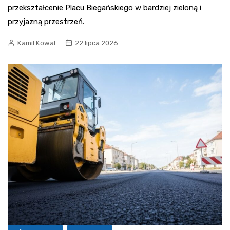
przekształcenie Placu Biegańskiego w bardziej zieloną i
przyjazną przestrzeń.
Kamil Kowal
22 lipca 2026