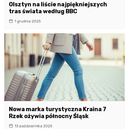
Olsztyn na liście najpiękniejszych
tras świata według BBC
1 grudnia 2025
Nowa marka turystyczna Kraina 7
Rzek ożywia północny Śląsk
13 października 2025