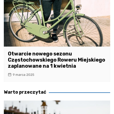
Otwarcie nowego sezonu
Częstochowskiego Roweru Miejskiego
zaplanowane na 1 kwietnia
9 marca 2025
Warto przeczytać