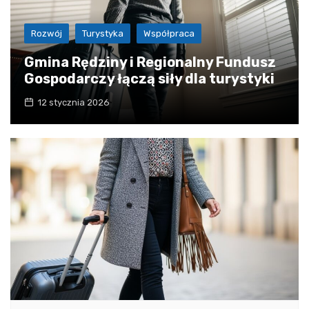
Rozwój
Turystyka
Współpraca
Gmina Rędziny i Regionalny Fundusz
Gospodarczy łączą siły dla turystyki
12 stycznia 2026