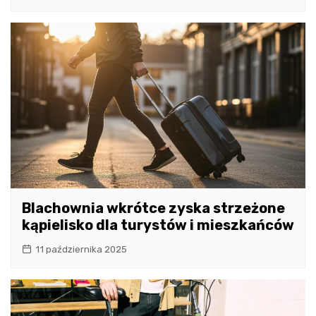
Blachownia wkrótce zyska strzeżone
kąpielisko dla turystów i mieszkańców
11 października 2025