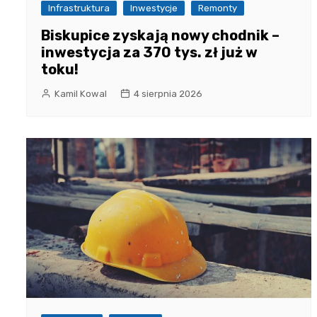
Infrastruktura
Inwestycje
Remonty
Biskupice zyskają nowy chodnik –
inwestycja za 370 tys. zł już w
toku!
Kamil Kowal
4 sierpnia 2026