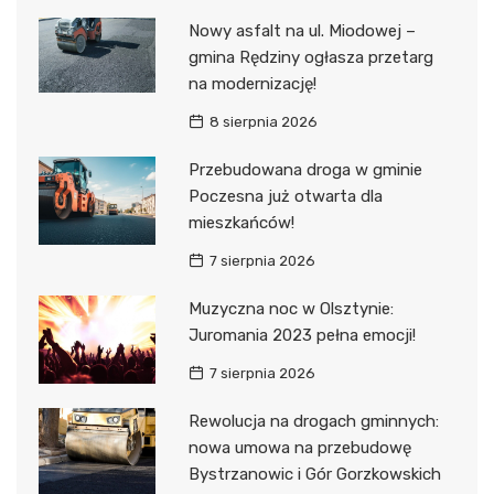
Nowy asfalt na ul. Miodowej –
gmina Rędziny ogłasza przetarg
na modernizację!
8 sierpnia 2026
Przebudowana droga w gminie
Poczesna już otwarta dla
mieszkańców!
7 sierpnia 2026
Muzyczna noc w Olsztynie:
Juromania 2023 pełna emocji!
7 sierpnia 2026
Rewolucja na drogach gminnych:
nowa umowa na przebudowę
Bystrzanowic i Gór Gorzkowskich