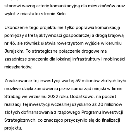
stanowi ważną arterię komunikacyjną dla mieszkańców oraz
wylot z miasta ku stronie Kielc.
Ukończenie tego projektu nie tylko poprawia komunikację
pomiędzy strefą aktywności gospodarczej a drogą krajową
nr 46, ale również ułatwia rowerzystom wyjście w kierunku
Jurajskim. To strategiczne połączenie drogowe ma
zasadnicze znaczenie dla lokalnej infrastruktury i mobilności
mieszkańców.
Zrealizowanie tej inwestycji wartej 59 milionów złotych było
możliwe dzięki zamówieniu przez samorząd miejski w firmie
Strabag we wrześniu 2022 roku. Dodatkowo, na poczet
realizacji tej inwestycji wcześniej uzyskano aż 30 milionów
złotych dofinansowania z rządowego Programu Inwestycji
Strategicznych, co znacząco przyczyniło się do finalizacji
projektu.