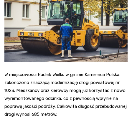
W miejscowości Rudnik Wielki, w gminie Kamienica Polska,
zakończono znaczącą modernizację drogi powiatowej nr
1023. Mieszkańcy oraz kierowcy mogą już korzystać z nowo
wyremontowanego odcinka, co z pewnością wpłynie na
poprawę jakości podróży. Całkowita długość przebudowanej
drogi wynosi 685 metrów.