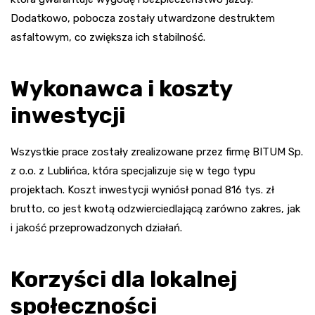
Dodatkowo, pobocza zostały utwardzone destruktem
asfaltowym, co zwiększa ich stabilność.
Wykonawca i koszty
inwestycji
Wszystkie prace zostały zrealizowane przez firmę BITUM Sp.
z o.o. z Lublińca, która specjalizuje się w tego typu
projektach. Koszt inwestycji wyniósł ponad 816 tys. zł
brutto, co jest kwotą odzwierciedlającą zarówno zakres, jak
i jakość przeprowadzonych działań.
Korzyści dla lokalnej
społeczności