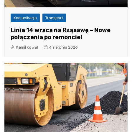
Komunikacja
Transport
Linia 14 wraca na Rząsawę – Nowe
połączenia po remoncie!
Kamil Kowal
4 sierpnia 2026