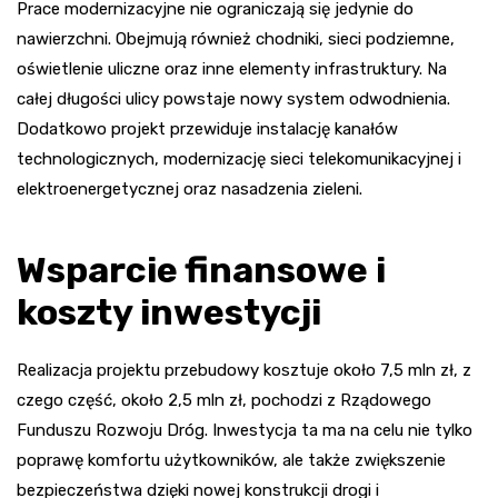
Prace modernizacyjne nie ograniczają się jedynie do
nawierzchni. Obejmują również chodniki, sieci podziemne,
oświetlenie uliczne oraz inne elementy infrastruktury. Na
całej długości ulicy powstaje nowy system odwodnienia.
Dodatkowo projekt przewiduje instalację kanałów
technologicznych, modernizację sieci telekomunikacyjnej i
elektroenergetycznej oraz nasadzenia zieleni.
Wsparcie finansowe i
koszty inwestycji
Realizacja projektu przebudowy kosztuje około 7,5 mln zł, z
czego część, około 2,5 mln zł, pochodzi z Rządowego
Funduszu Rozwoju Dróg. Inwestycja ta ma na celu nie tylko
poprawę komfortu użytkowników, ale także zwiększenie
bezpieczeństwa dzięki nowej konstrukcji drogi i