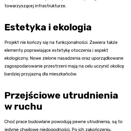
towarzyszącej infrastrukturze.
Estetyka i ekologia
Projekt nie kończy się na funkcjonalności. Zawiera także
elementy poprawiające estetykę otoczenia i aspekt
ekologiczny. Nowe zielone nasadzenia oraz uporządkowane
zagospodarowanie przestrzeni mają na celu uczynić okolicę
bardziej przyjazną dla mieszkańców.
Przejściowe utrudnienia
w ruchu
Choć prace budowlane powodują pewne utrudnienia, są to
jedynie chwilowe niedogodności. Po ich zakończeniu,