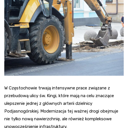
W Częstochowie trwają intensywne prace związane z
przebudową ulicy św. Kingi, które mają na celu znaczące
ulepszenie jednej z głównych arterii dzielnicy
Podjasnogórskiej. Modernizacja tej ważnej drogi obejmuje
nie tylko nową nawierzchnię, ale również kompleksowe
unowocześnienie infrastruktury.