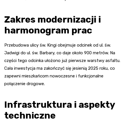
Zakres modernizacji i
harmonogram prac
Przebudowa ulicy św. Kingi obejmuje odcinek od ul. św.
Jadwigi do ul. św. Barbary, co daje około 900 metrów. Na
części tego odcinka ułożono już pierwsze warstwy asfaltu.
Cała inwestycja ma zakończyć się jesienią 2025 roku, co
zapewni mieszkańcom nowoczesne i funkcjonalne
połączenie drogowe.
Infrastruktura i aspekty
techniczne