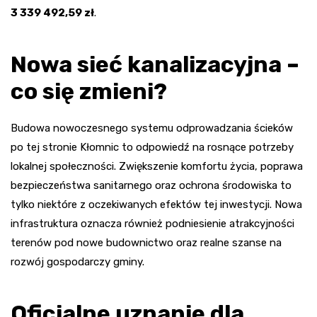
3 339 492,59 zł
.
Nowa sieć kanalizacyjna –
co się zmieni?
Budowa nowoczesnego systemu odprowadzania ścieków
po tej stronie Kłomnic to odpowiedź na rosnące potrzeby
lokalnej społeczności. Zwiększenie komfortu życia, poprawa
bezpieczeństwa sanitarnego oraz ochrona środowiska to
tylko niektóre z oczekiwanych efektów tej inwestycji. Nowa
infrastruktura oznacza również podniesienie atrakcyjności
terenów pod nowe budownictwo oraz realne szanse na
rozwój gospodarczy gminy.
Oficjalne uznanie dla