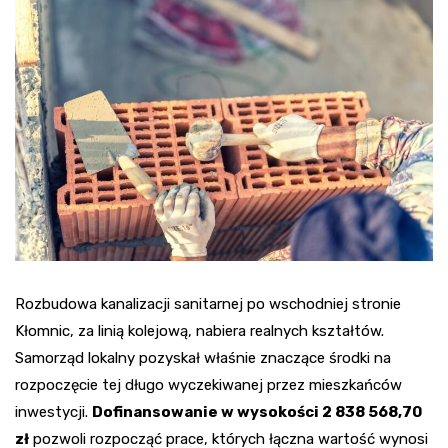
Rozbudowa kanalizacji sanitarnej po wschodniej stronie
Kłomnic, za linią kolejową, nabiera realnych kształtów.
Samorząd lokalny pozyskał właśnie znaczące środki na
rozpoczęcie tej długo wyczekiwanej przez mieszkańców
inwestycji.
Dofinansowanie w wysokości 2 838 568,70
zł
pozwoli rozpocząć prace, których łączna wartość wynosi