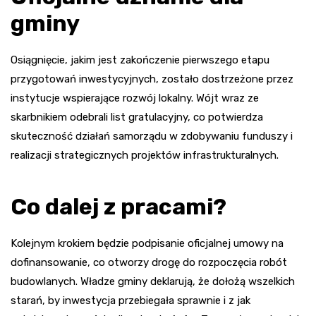
gminy
Osiągnięcie, jakim jest zakończenie pierwszego etapu
przygotowań inwestycyjnych, zostało dostrzeżone przez
instytucje wspierające rozwój lokalny. Wójt wraz ze
skarbnikiem odebrali list gratulacyjny, co potwierdza
skuteczność działań samorządu w zdobywaniu funduszy i
realizacji strategicznych projektów infrastrukturalnych.
Co dalej z pracami?
Kolejnym krokiem będzie podpisanie oficjalnej umowy na
dofinansowanie, co otworzy drogę do rozpoczęcia robót
budowlanych. Władze gminy deklarują, że dołożą wszelkich
starań, by inwestycja przebiegała sprawnie i z jak