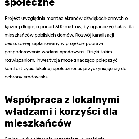
społeczne
Projekt uwzględnia montaż ekranów dźwiękochłonnych o
łącznej długości ponad 300 metrów, by ograniczyć hałas dla
mieszkańców pobliskich domów. Rozwój kanalizacji
deszczowej zaplanowany w projekcie poprawi
gospodarowanie wodami opadowymi. Dzięki takim
rozwiązaniom, inwestycja może znacząco polepszyć
komfort życia lokalnej społeczności, przyczyniając się do
ochrony środowiska.
Współpraca z lokalnymi
władzami i korzyści dla
mieszkańców