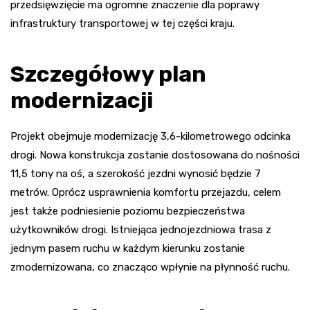
przedsięwzięcie ma ogromne znaczenie dla poprawy
infrastruktury transportowej w tej części kraju.
Szczegółowy plan
modernizacji
Projekt obejmuje modernizację 3,6-kilometrowego odcinka
drogi. Nowa konstrukcja zostanie dostosowana do nośności
11,5 tony na oś, a szerokość jezdni wynosić będzie 7
metrów. Oprócz usprawnienia komfortu przejazdu, celem
jest także podniesienie poziomu bezpieczeństwa
użytkowników drogi. Istniejąca jednojezdniowa trasa z
jednym pasem ruchu w każdym kierunku zostanie
zmodernizowana, co znacząco wpłynie na płynność ruchu.