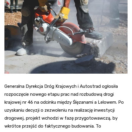
Generalna Dyrekcja Dróg Krajowych i Autostrad ogłosiła
rozpoczęcie nowego etapu prac nad rozbudową drogi
krajowej nr 46 na odcinku między Ślęzanami a Lelowem. Po
uzyskaniu decyzji o zezwoleniu na realizację inwestycji
drogowej, projekt wchodzi w fazę przygotowawczą, by
wkrótce przejść do faktycznego budowania. To