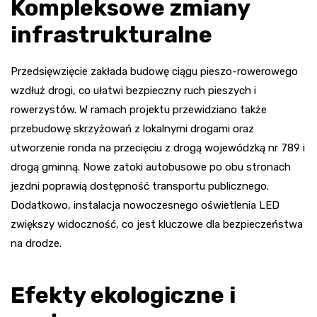
Kompleksowe zmiany
infrastrukturalne
Przedsięwzięcie zakłada budowę ciągu pieszo-rowerowego
wzdłuż drogi, co ułatwi bezpieczny ruch pieszych i
rowerzystów. W ramach projektu przewidziano także
przebudowę skrzyżowań z lokalnymi drogami oraz
utworzenie ronda na przecięciu z drogą wojewódzką nr 789 i
drogą gminną. Nowe zatoki autobusowe po obu stronach
jezdni poprawią dostępność transportu publicznego.
Dodatkowo, instalacja nowoczesnego oświetlenia LED
zwiększy widoczność, co jest kluczowe dla bezpieczeństwa
na drodze.
Efekty ekologiczne i