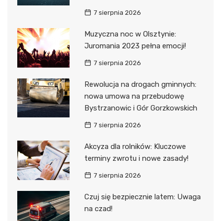
7 sierpnia 2026
Muzyczna noc w Olsztynie:
Juromania 2023 pełna emocji!
7 sierpnia 2026
Rewolucja na drogach gminnych:
nowa umowa na przebudowę
Bystrzanowic i Gór Gorzkowskich
7 sierpnia 2026
Akcyza dla rolników: Kluczowe
terminy zwrotu i nowe zasady!
7 sierpnia 2026
Czuj się bezpiecznie latem: Uwaga
na czad!