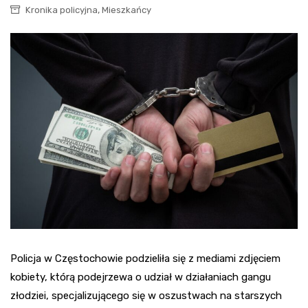
,
Kronika policyjna
Mieszkańcy
Policja w Częstochowie podzieliła się z mediami zdjęciem
kobiety, którą podejrzewa o udział w działaniach gangu
złodziei, specjalizującego się w oszustwach na starszych