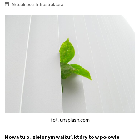
,
Aktualności
Infrastruktura
fot. unsplash.com
Mowa tu o „zielonym wałku”, który to w połowie