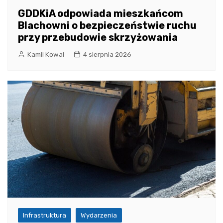
GDDKiA odpowiada mieszkańcom
Blachowni o bezpieczeństwie ruchu
przy przebudowie skrzyżowania
Kamil Kowal
4 sierpnia 2026
Infrastruktura
Wydarzenia