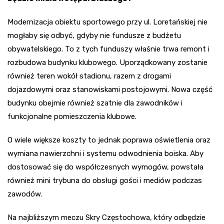
Modernizacja obiektu sportowego przy ul. Loretańskiej nie
mogłaby się odbyć, gdyby nie fundusze z budżetu
obywatelskiego. To z tych funduszy właśnie trwa remont i
rozbudowa budynku klubowego. Uporządkowany zostanie
również teren wokół stadionu, razem z drogami
dojazdowymi oraz stanowiskami postojowymi. Nowa część
budynku obejmie również szatnie dla zawodników i
funkcjonalne pomieszczenia klubowe.
O wiele większe koszty to jednak poprawa oświetlenia oraz
wymiana nawierzchni i systemu odwodnienia boiska. Aby
dostosować się do współczesnych wymogów, powstała
również mini trybuna do obsługi gości i mediów podczas
zawodów.
Na najbliższym meczu Skry Częstochowa, który odbędzie