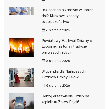
Jak zadbać o zdrowie w upalne
dni? Kluczowe zasady
bezpieczeństwa
6 sierpnia 2026
Powiatowy Festiwal Żniwny w
Lubojnie: historia i tradycje
pierwszych edycji
6 sierpnia 2026
Stypendia dla Najlepszych
Uczniów Gminy Lelów!
6 sierpnia 2026
Odkryj orzeźwienie: Dzień na
kąpielisku Zalew Pająk!