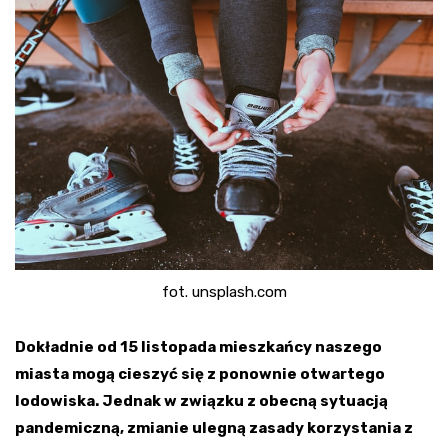
fot. unsplash.com
Dokładnie od 15 listopada mieszkańcy naszego
miasta mogą cieszyć się z ponownie otwartego
lodowiska. Jednak w związku z obecną sytuacją
pandemiczną, zmianie ulegną zasady korzystania z