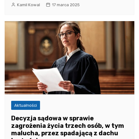
Kamil Kowal
17 marca 2025
Aktualności
Decyzja sądowa w sprawie
zagrożenia życia trzech osób, w tym
malucha, przez spadającą z dachu