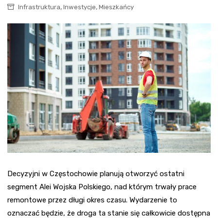
,
,
Infrastruktura
Inwestycje
Mieszkańcy
Decyzyjni w Częstochowie planują otworzyć ostatni
segment Alei Wojska Polskiego, nad którym trwały prace
remontowe przez długi okres czasu. Wydarzenie to
oznaczać będzie, że droga ta stanie się całkowicie dostępna