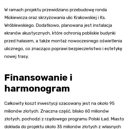
W ramach projektu przewidziano przebudowę ronda
Mickiewicza oraz skrzyżowania ulic Krakowskiej i Ks.
Wróblewskiego. Dodatkowo, planowana jest instalacja
ekranów akustycznych, które ochronią pobliskie budynki
przed hałasem, a także montaż nowoczesnego oświetlenia
ulicznego, co znacząco poprawi bezpieczeństwo i estetykę
nowej trasy.
Finansowanie i
harmonogram
Całkowity koszt inwestycji szacowany jest na około 95
milionów złotych. Znaczna część, blisko 60 milionów
złotych, pochodzi z rządowego programu Polski Ład. Miasto
dokłada do projektu około 35 milionów złotych z własnych