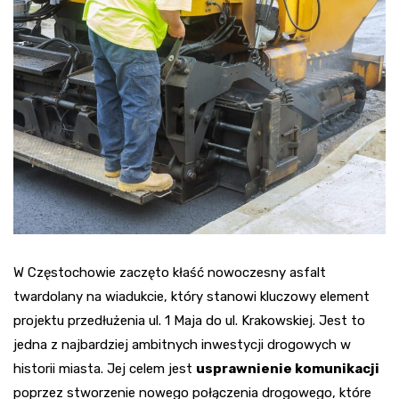
W Częstochowie zaczęto kłaść nowoczesny asfalt
twardolany na wiadukcie, który stanowi kluczowy element
projektu przedłużenia ul. 1 Maja do ul. Krakowskiej. Jest to
jedna z najbardziej ambitnych inwestycji drogowych w
historii miasta. Jej celem jest
usprawnienie komunikacji
poprzez stworzenie nowego połączenia drogowego, które