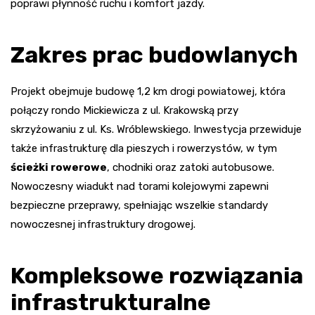
poprawi płynność ruchu i komfort jazdy.
Zakres prac budowlanych
Projekt obejmuje budowę 1,2 km drogi powiatowej, która
połączy rondo Mickiewicza z ul. Krakowską przy
skrzyżowaniu z ul. Ks. Wróblewskiego. Inwestycja przewiduje
także infrastrukturę dla pieszych i rowerzystów, w tym
ścieżki rowerowe
, chodniki oraz zatoki autobusowe.
Nowoczesny wiadukt nad torami kolejowymi zapewni
bezpieczne przeprawy, spełniając wszelkie standardy
nowoczesnej infrastruktury drogowej.
Kompleksowe rozwiązania
infrastrukturalne