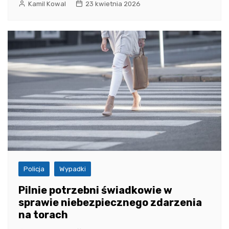
Kamil Kowal
23 kwietnia 2026
Policja
Wypadki
Pilnie potrzebni świadkowie w
sprawie niebezpiecznego zdarzenia
na torach