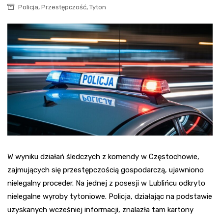
,
,
Policja
Przestępczość
Tyton
W wyniku działań śledczych z komendy w Częstochowie,
zajmujących się przestępczością gospodarczą, ujawniono
nielegalny proceder. Na jednej z posesji w Lublińcu odkryto
nielegalne wyroby tytoniowe. Policja, działając na podstawie
uzyskanych wcześniej informacji, znalazła tam kartony