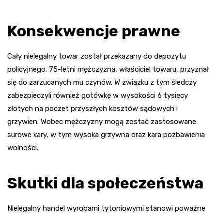
Konsekwencje prawne
Cały nielegalny towar został przekazany do depozytu
policyjnego. 75-letni mężczyzna, właściciel towaru, przyznał
się do zarzucanych mu czynów. W związku z tym śledczy
zabezpieczyli również gotówkę w wysokości 6 tysięcy
złotych na poczet przyszłych kosztów sądowych i
grzywien. Wobec mężczyzny mogą zostać zastosowane
surowe kary, w tym wysoka grzywna oraz kara pozbawienia
wolności.
Skutki dla społeczeństwa
Nielegalny handel wyrobami tytoniowymi stanowi poważne