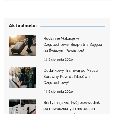
Aktualności
Rodzinne Wakacje w
Częstochowie: Bezpłatne Zajęcia
na Świeżym Powietrzu!
5 sierpnia 2026
Dodatkowy Tramwaj po Meczu:
Sprawny Powrót Kibiców z
Częstochowy!
5 sierpnia 2026
Bilety miejskie: Twój przewodnik
po nowoczesnych metodach