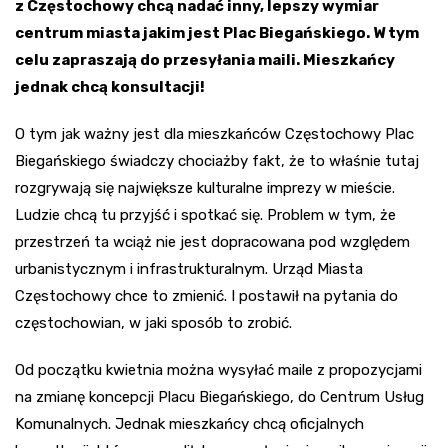
z Częstochowy chcą nadać inny, lepszy wymiar
centrum miasta jakim jest Plac Biegańskiego. W tym
celu zapraszają do przesyłania maili. Mieszkańcy
jednak chcą konsultacji!
O tym jak ważny jest dla mieszkańców Częstochowy Plac
Biegańskiego świadczy chociażby fakt, że to właśnie tutaj
rozgrywają się największe kulturalne imprezy w mieście.
Ludzie chcą tu przyjść i spotkać się. Problem w tym, że
przestrzeń ta wciąż nie jest dopracowana pod względem
urbanistycznym i infrastrukturalnym. Urząd Miasta
Częstochowy chce to zmienić. I postawił na pytania do
częstochowian, w jaki sposób to zrobić.
Od początku kwietnia można wysyłać maile z propozycjami
na zmianę koncepcji Placu Biegańskiego, do Centrum Usług
Komunalnych. Jednak mieszkańcy chcą oficjalnych