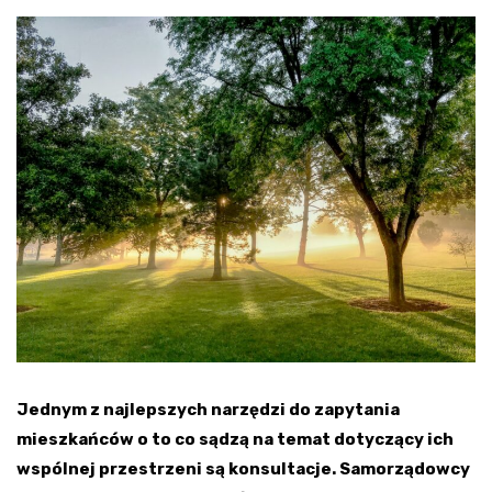
Jednym z najlepszych narzędzi do zapytania
mieszkańców o to co sądzą na temat dotyczący ich
wspólnej przestrzeni są konsultacje. Samorządowcy