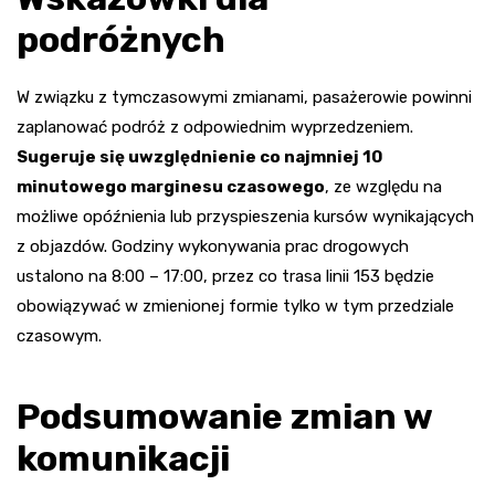
podróżnych
W związku z tymczasowymi zmianami, pasażerowie powinni
zaplanować podróż z odpowiednim wyprzedzeniem.
Sugeruje się uwzględnienie co najmniej 10
minutowego marginesu czasowego
, ze względu na
możliwe opóźnienia lub przyspieszenia kursów wynikających
z objazdów. Godziny wykonywania prac drogowych
ustalono na 8:00 – 17:00, przez co trasa linii 153 będzie
obowiązywać w zmienionej formie tylko w tym przedziale
czasowym.
Podsumowanie zmian w
komunikacji