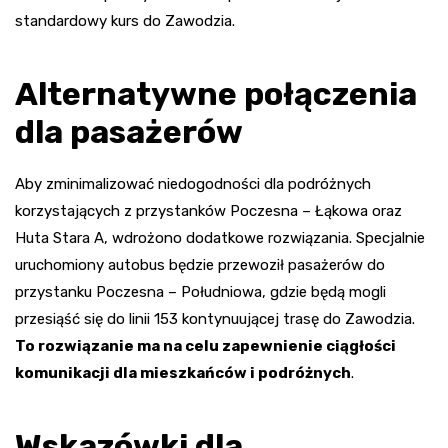
standardowy kurs do Zawodzia.
Alternatywne połączenia
dla pasażerów
Aby zminimalizować niedogodności dla podróżnych
korzystających z przystanków Poczesna – Łąkowa oraz
Huta Stara A, wdrożono dodatkowe rozwiązania. Specjalnie
uruchomiony autobus będzie przewoził pasażerów do
przystanku Poczesna – Południowa, gdzie będą mogli
przesiąść się do linii 153 kontynuującej trasę do Zawodzia.
To rozwiązanie ma na celu zapewnienie ciągłości
komunikacji dla mieszkańców i podróżnych
.
Wskazówki dla