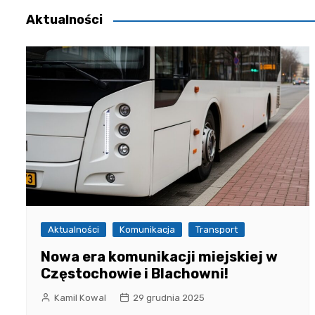
Aktualności
Aktualności
Komunikacja
Transport
Nowa era komunikacji miejskiej w
Częstochowie i Blachowni!
Kamil Kowal
29 grudnia 2025