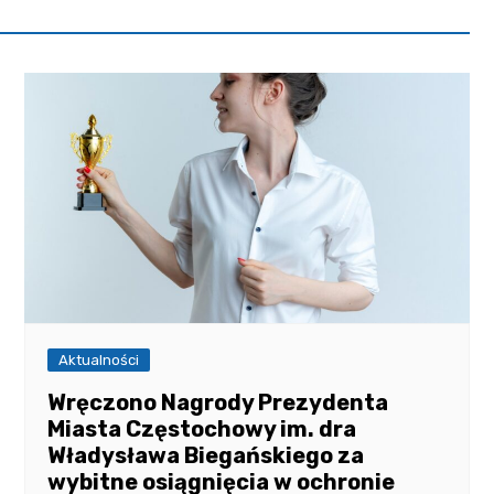
Aktualności
Wręczono Nagrody Prezydenta
Miasta Częstochowy im. dra
Władysława Biegańskiego za
wybitne osiągnięcia w ochronie