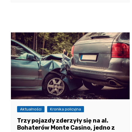
Aktualności
Kronika policyjna
Trzy pojazdy zderzyły się na al.
Bohaterów Monte Casino, jedno z