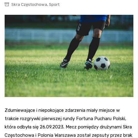
,
Skra Częstochowa
Sport
Zdumiewające i niepokojące zdarzenia miały miejsce w
trakcie rozgrywki pierwszej rundy Fortuna Pucharu Polski,
która odbyła się 26.09.2023. Mecz pomiędzy drużynami Skra
Częstochowa i Polonia Warszawa został zepsuty przez brak