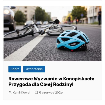
Sport
Wydarzenia
Rowerowe Wyzwanie w Konopiskach:
Przygoda dla Całej Rodziny!
Kamil Kowal
8 czerwca 2026