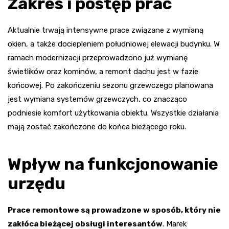
Zakres i postęp prac
Aktualnie trwają intensywne prace związane z wymianą
okien, a także dociepleniem południowej elewacji budynku. W
ramach modernizacji przeprowadzono już wymianę
świetlików oraz kominów, a remont dachu jest w fazie
końcowej. Po zakończeniu sezonu grzewczego planowana
jest wymiana systemów grzewczych, co znacząco
podniesie komfort użytkowania obiektu. Wszystkie działania
mają zostać zakończone do końca bieżącego roku.
Wpływ na funkcjonowanie
urzędu
Prace remontowe są prowadzone w sposób, który nie
zakłóca bieżącej obsługi interesantów
. Marek