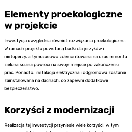
Elementy proekologiczne
w projekcie
Inwestycja uwzględnia również rozwiązania proekologiczne.
W ramach projektu powstaną budki dla jerzyków i
nietoperzy, a tymczasowo zdemontowana na czas remontu
zielona ściana powróci na swoje miejsce po zakończeniu
prac. Ponadto, instalacja elektryczna i odgromowa zostanie
zainstalowana na dachach, co zapewni dodatkowe
bezpieczeństwo.
Korzyści z modernizacji
Realizacja tej inwestycji przyniesie wiele korzyści, w tym