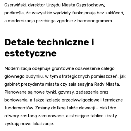
Czerwiński, dyrektor Urzędu Miasta Częstochowy,
podkreśla, że wszystkie wydziały funkcjonują bez zakłóceń,
a modernizacja przebiega zgodnie z harmonogramem.
Detale techniczne i
estetyczne
Modernizacja obejmuje gruntowne odświeżenie całego
głównego budynku, w tym strategicznych pomieszczeń, jak
gabinet prezydenta miasta czy sala sesyjna Rady Miasta.
Planowane są nowe tynki, gzymsy, zadaszenia oraz
boniowania, a także izolacje przeciwwilgociowe i termiczne
fundamentów. Zmiany dotkną także elewacji – niektóre
otwory zostaną zamurowane, a istniejące tablice i kraty
zyskają nowe lokalizacje.