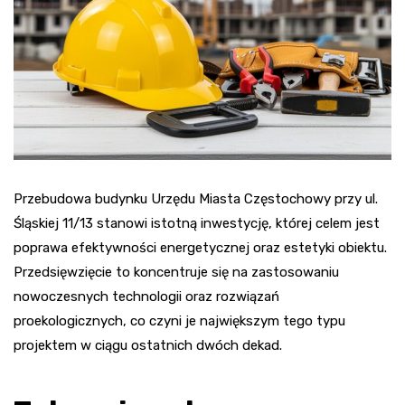
Przebudowa budynku Urzędu Miasta Częstochowy przy ul.
Śląskiej 11/13 stanowi istotną inwestycję, której celem jest
poprawa efektywności energetycznej oraz estetyki obiektu.
Przedsięwzięcie to koncentruje się na zastosowaniu
nowoczesnych technologii oraz rozwiązań
proekologicznych, co czyni je największym tego typu
projektem w ciągu ostatnich dwóch dekad.