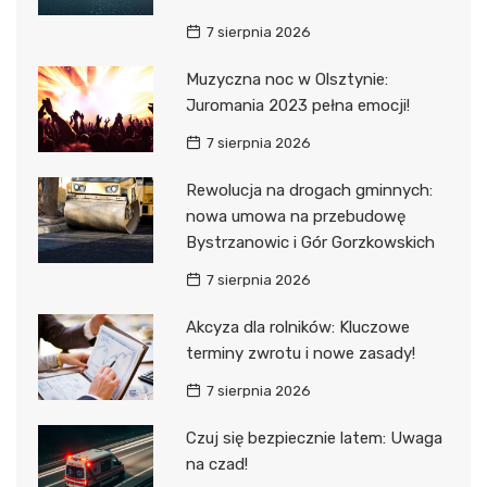
7 sierpnia 2026
Muzyczna noc w Olsztynie:
Juromania 2023 pełna emocji!
7 sierpnia 2026
Rewolucja na drogach gminnych:
nowa umowa na przebudowę
Bystrzanowic i Gór Gorzkowskich
7 sierpnia 2026
Akcyza dla rolników: Kluczowe
terminy zwrotu i nowe zasady!
7 sierpnia 2026
Czuj się bezpiecznie latem: Uwaga
na czad!