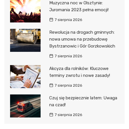
Muzyczna noc w Olsztynie:
Juromania 2023 pełna emocji!
7 sierpnia 2026
Rewolucja na drogach gminnych:
nowa umowa na przebudowę
Bystrzanowic i Gór Gorzkowskich
7 sierpnia 2026
Akcyza dla rolników: Kluczowe
terminy zwrotu i nowe zasady!
7 sierpnia 2026
Czuj się bezpiecznie latem: Uwaga
na czad!
7 sierpnia 2026