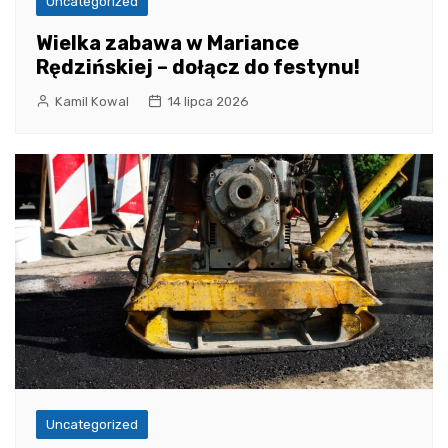
Uncategorized
Wielka zabawa w Mariance
Rędzińskiej – dołącz do festynu!
Kamil Kowal
14 lipca 2026
Uncategorized