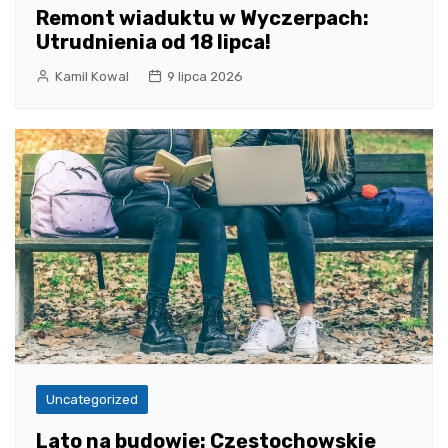
Remont wiaduktu w Wyczerpach:
Utrudnienia od 18 lipca!
Kamil Kowal
9 lipca 2026
Uncategorized
Lato na budowie: Częstochowskie