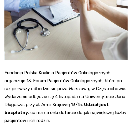
Fundacja Polska Koalicja Pacjentów Onkologicznych
organizuje 13. Forum Pacjentów Onkologicznych, które po
raz pierwszy odbędzie się poza Warszawą, w Częstochowie.
Wydarzenie odbędzie się 4 listopada na Uniwersytecie Jana
Długosza, przy al. Armii Krajowej 13/15.
Udział jest
bezpłatny
, co ma na celu dotarcie do jak największej liczby
pacjentów i ich rodzin.