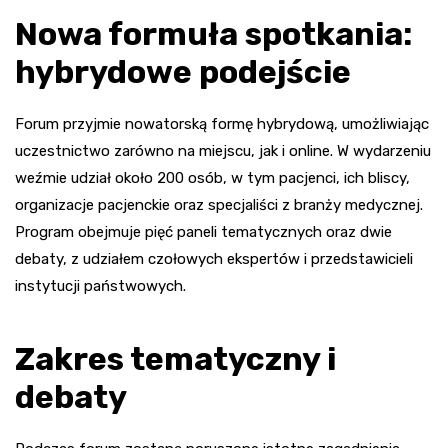
Nowa formuła spotkania:
hybrydowe podejście
Forum przyjmie nowatorską formę hybrydową, umożliwiając
uczestnictwo zarówno na miejscu, jak i online. W wydarzeniu
weźmie udział około 200 osób, w tym pacjenci, ich bliscy,
organizacje pacjenckie oraz specjaliści z branży medycznej.
Program obejmuje pięć paneli tematycznych oraz dwie
debaty, z udziałem czołowych ekspertów i przedstawicieli
instytucji państwowych.
Zakres tematyczny i
debaty