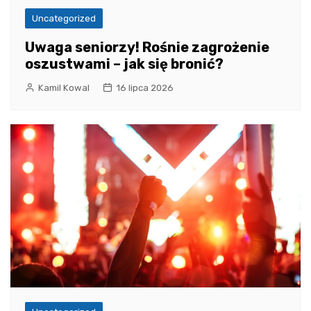
Uncategorized
Uwaga seniorzy! Rośnie zagrożenie
oszustwami – jak się bronić?
Kamil Kowal
16 lipca 2026