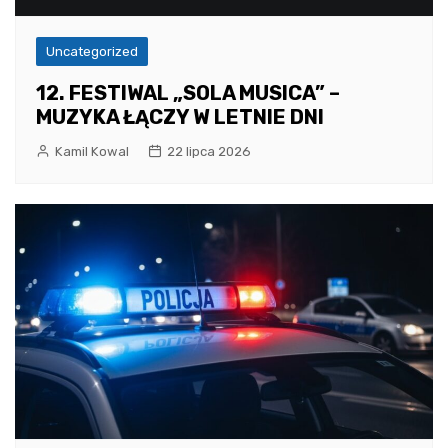
Uncategorized
12. FESTIWAL „SOLA MUSICA” –
MUZYKA ŁĄCZY W LETNIE DNI
Kamil Kowal
22 lipca 2026