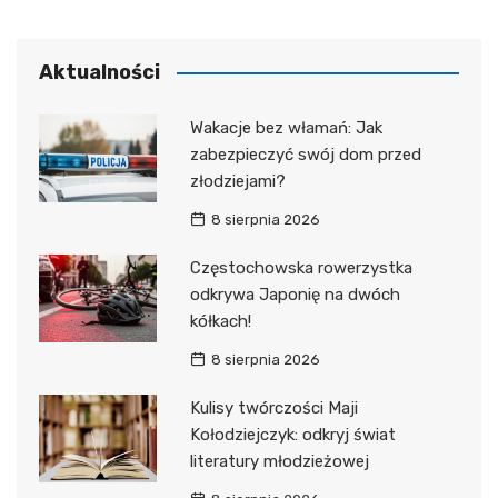
Aktualności
Wakacje bez włamań: Jak
zabezpieczyć swój dom przed
złodziejami?
8 sierpnia 2026
Częstochowska rowerzystka
odkrywa Japonię na dwóch
kółkach!
8 sierpnia 2026
Kulisy twórczości Maji
Kołodziejczyk: odkryj świat
literatury młodzieżowej