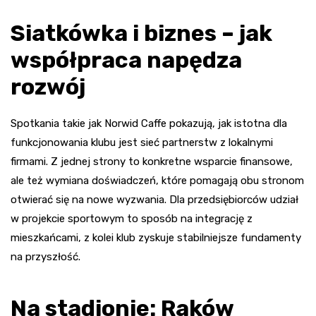
Siatkówka i biznes – jak
współpraca napędza
rozwój
Spotkania takie jak Norwid Caffe pokazują, jak istotna dla
funkcjonowania klubu jest sieć partnerstw z lokalnymi
firmami. Z jednej strony to konkretne wsparcie finansowe,
ale też wymiana doświadczeń, które pomagają obu stronom
otwierać się na nowe wyzwania. Dla przedsiębiorców udział
w projekcie sportowym to sposób na integrację z
mieszkańcami, z kolei klub zyskuje stabilniejsze fundamenty
na przyszłość.
Na stadionie: Raków