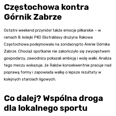
Częstochowa kontra
Górnik Zabrze
Ostatni weekend przyniósł także emocje piłkarskie – w
ramach 8. kolejki PKO Ekstraklasy drużyna Rakowa
Częstochowa podejmowała na zondacrypto Arenie Górnika
Zabrze. Chociaż spotkanie nie zakończyło się zwycięstwem
gospodarzy, zawodnicy pokazali ambicję i wolę walki. Analiza
tego meczu wskazuje, że Raków konsekwentnie pracuje nad
poprawą formy i zapowiada walkę o lepsze rezultaty w
kolejnych starciach ligowych.
Co dalej? Wspólna droga
dla lokalnego sportu