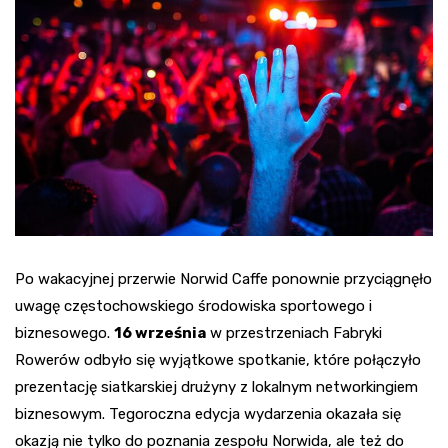
Po wakacyjnej przerwie Norwid Caffe ponownie przyciągnęło
uwagę częstochowskiego środowiska sportowego i
biznesowego.
16 września
w przestrzeniach Fabryki
Rowerów odbyło się wyjątkowe spotkanie, które połączyło
prezentację siatkarskiej drużyny z lokalnym networkingiem
biznesowym. Tegoroczna edycja wydarzenia okazała się
okazją nie tylko do poznania zespołu Norwida, ale też do