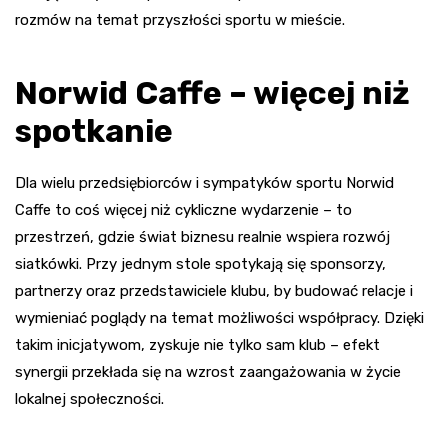
rozmów na temat przyszłości sportu w mieście.
Norwid Caffe – więcej niż
spotkanie
Dla wielu przedsiębiorców i sympatyków sportu Norwid
Caffe to coś więcej niż cykliczne wydarzenie – to
przestrzeń, gdzie świat biznesu realnie wspiera rozwój
siatkówki. Przy jednym stole spotykają się sponsorzy,
partnerzy oraz przedstawiciele klubu, by budować relacje i
wymieniać poglądy na temat możliwości współpracy. Dzięki
takim inicjatywom, zyskuje nie tylko sam klub – efekt
synergii przekłada się na wzrost zaangażowania w życie
lokalnej społeczności.