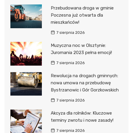
Przebudowana droga w gminie
Poczesna już otwarta dla
mieszkańców!
7 sierpnia 2026
Muzyczna noc w Olsztynie:
Juromania 2023 pełna emocji!
7 sierpnia 2026
Rewolucja na drogach gminnych:
nowa umowa na przebudowę
Bystrzanowic i Gór Gorzkowskich
7 sierpnia 2026
Akcyza dla rolników: Kluczowe
terminy zwrotu i nowe zasady!
7 sierpnia 2026