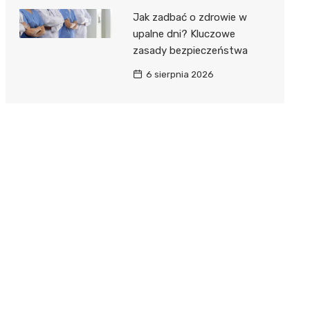
Jak zadbać o zdrowie w
upalne dni? Kluczowe
zasady bezpieczeństwa
6 sierpnia 2026