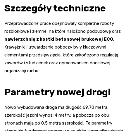
Szczegóły techniczne
Przeprowadzone prace obejmowały kompletne roboty
rozbiórkowe i ziemne, na które nałożono podbudowę oraz
nawierzchnię z kostki betonowej brukowej ECO
.
Krawężniki i utwardzenie poboczy były kluczowymi
elementami przedsięwzięcia, które zakończono regulacją
zaworów i studzienek oraz opracowaniem docelowej
organizacji ruchu.
Parametry nowej drogi
Nowo wybudowana droga ma długość 69,70 metra,
szerokość jezdni wynosi 4 metry, a pobocza po obu
stronach mają po 0,5 metra szerokości. Te parametry