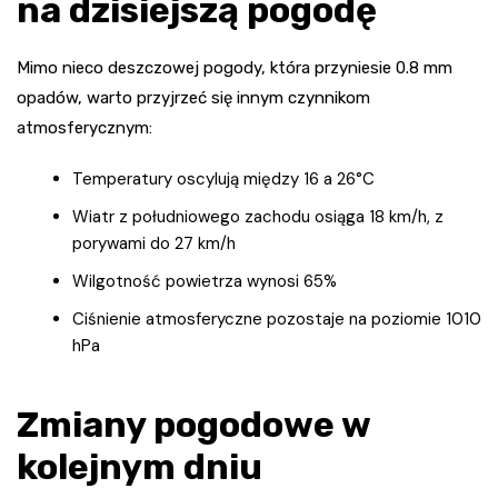
na dzisiejszą pogodę
Mimo nieco deszczowej pogody, która przyniesie 0.8 mm
opadów, warto przyjrzeć się innym czynnikom
atmosferycznym:
Temperatury oscylują między 16 a 26°C
Wiatr z południowego zachodu osiąga 18 km/h, z
porywami do 27 km/h
Wilgotność powietrza wynosi 65%
Ciśnienie atmosferyczne pozostaje na poziomie 1010
hPa
Zmiany pogodowe w
kolejnym dniu