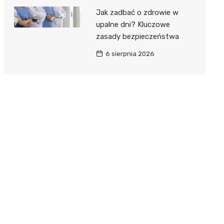
Jak zadbać o zdrowie w
upalne dni? Kluczowe
zasady bezpieczeństwa
6 sierpnia 2026