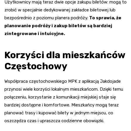
Użytkownicy mają teraz dwie opcje zakupu biletów: mogą to
zrobić w specjalnie dedykowanej zakładce biletowej lub
bezpośrednio z poziomu planera podróży.
To sprawia, że
planowanie podróży i zakup biletów są bardziej
zintegrowane i intuicyjne.
Korzyści dla mieszkańców
Częstochowy
Współpraca częstochowskiego MPK z aplikacją Jakdojade
przynosi wiele korzyści lokalnym mieszkańcom. Dzięki temu
połączeniu, korzystanie z komunikacji miejskiej staje się
bardziej dostępne i komfortowe. Mieszkańcy mogą teraz
planować trasy i kupować bilety w jednym miejscu, co
oszczędza czas i upraszcza codzienne obowiązki.