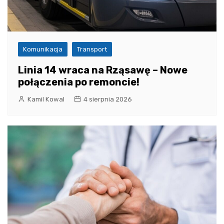
Komunikacja
Transport
Linia 14 wraca na Rząsawę – Nowe
połączenia po remoncie!
Kamil Kowal
4 sierpnia 2026