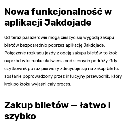
Nowa funkcjonalność w
aplikacji Jakdojade
Od teraz pasażerowie mogą cieszyć się wygodą zakupu
biletów bezpośrednio poprzez aplikację Jakdojade.
Połączenie rozkładu jazdy z opcją zakupu biletów to krok
naprzód w kierunku ułatwienia codziennych podróży. Gdy
użytkownik po raz pierwszy zdecyduje się na zakup biletu,
zostanie poprowadzony przez intuicyjny przewodnik, który
krok po kroku wyjaśni cały proces.
Zakup biletów — łatwo i
szybko