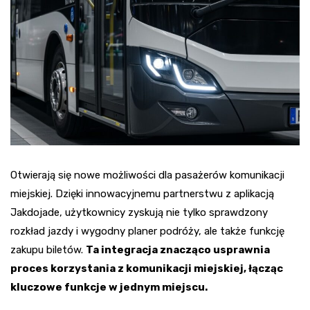
Otwierają się nowe możliwości dla pasażerów komunikacji
miejskiej. Dzięki innowacyjnemu partnerstwu z aplikacją
Jakdojade, użytkownicy zyskują nie tylko sprawdzony
rozkład jazdy i wygodny planer podróży, ale także funkcję
zakupu biletów.
Ta integracja znacząco usprawnia
proces korzystania z komunikacji miejskiej, łącząc
kluczowe funkcje w jednym miejscu.