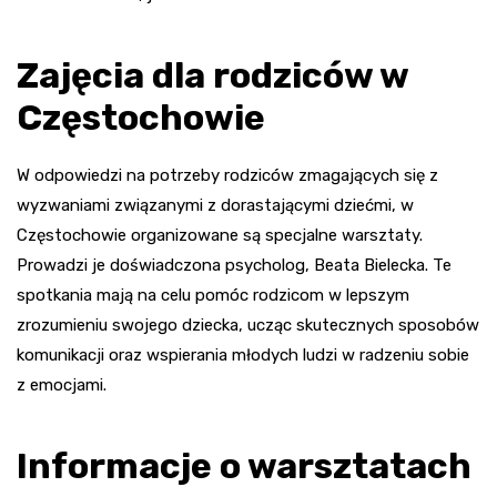
Zajęcia dla rodziców w
Częstochowie
W odpowiedzi na potrzeby rodziców zmagających się z
wyzwaniami związanymi z dorastającymi dziećmi, w
Częstochowie organizowane są specjalne warsztaty.
Prowadzi je doświadczona psycholog, Beata Bielecka. Te
spotkania mają na celu pomóc rodzicom w lepszym
zrozumieniu swojego dziecka, ucząc skutecznych sposobów
komunikacji oraz wspierania młodych ludzi w radzeniu sobie
z emocjami.
Informacje o warsztatach