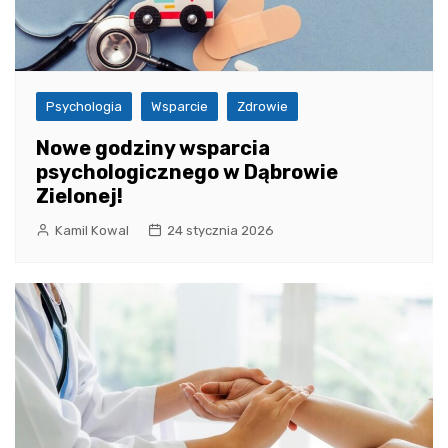
Psychologia
Wsparcie
Zdrowie
Nowe godziny wsparcia
psychologicznego w Dąbrowie
Zielonej!
Kamil Kowal
24 stycznia 2026