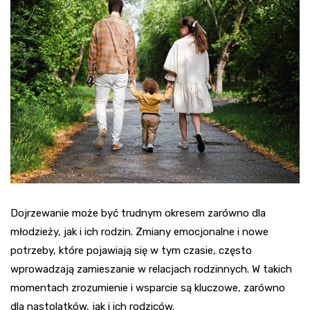
Dojrzewanie może być trudnym okresem zarówno dla
młodzieży, jak i ich rodzin. Zmiany emocjonalne i nowe
potrzeby, które pojawiają się w tym czasie, często
wprowadzają zamieszanie w relacjach rodzinnych. W takich
momentach zrozumienie i wsparcie są kluczowe, zarówno
dla nastolatków, jak i ich rodziców.