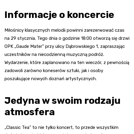
Informacje o koncercie
Miłośnicy klasycznych melodii powinni zarezerwować czas
na 29 stycznia. Tego dnia o godzinie 18:00 otworzą się drzwi
OPK „Gaude Mater” przy ulicy Dąbrowskiego 1, zapraszając
uczestników na niecodzienną muzyczną podróż.
Wydarzenie, które zaplanowano na ten wieczór, z pewnością
zadowoli zarówno koneserów sztuki, jak i osoby
poszukujące nowych doznań artystycznych.
Jedyna w swoim rodzaju
atmosfera
„Classic Tea” to nie tylko koncert, to przede wszystkim