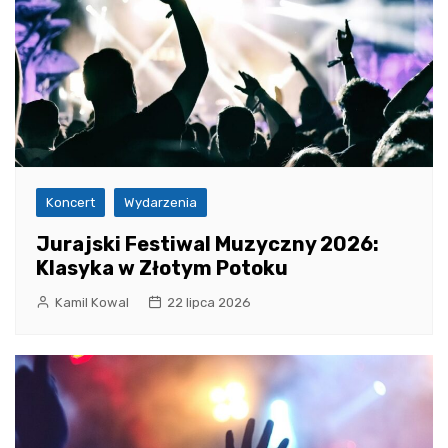
Koncert
Wydarzenia
Jurajski Festiwal Muzyczny 2026:
Klasyka w Złotym Potoku
Kamil Kowal
22 lipca 2026