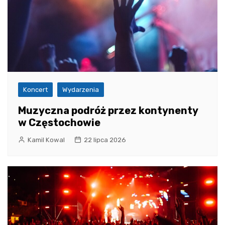
Koncert
Wydarzenia
Muzyczna podróż przez kontynenty
w Częstochowie
Kamil Kowal
22 lipca 2026