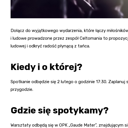
Dołącz do wyjątkowego wydarzenia, które łączy miłośników
i ludowe prowadzone przez zespół Celtomania to propozycja
ludowej i odkryć radość płynącą z tańca.
Kiedy i o której?
Spotkanie odbędzie się 2 lutego o godzinie 17:30. Zaplanuj
przygodzie.
Gdzie się spotykamy?
Warsztaty odbędą się w OPK „Gaude Mater”, znajdującym si