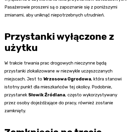
Pasażerowie proszeni są o zapoznanie się z poniższymi
zmianami, aby uniknąć niepotrzebnych utrudnień.
Przystanki wyłączone z
użytku
W trakcie trwania prac drogowych nieczynne będą
przystanki zlokalizowane w niezwykle uczęszczanych
miejscach. Jest to
Wrzosowa Ogrodowa
, która stanowi
istotny punkt dla mieszkańców tej okolicy. Podobnie,
przystanek
Słowik Źródlana
, często wykorzystywany
przez osoby dojeżdżające do pracy, również zostanie
zamknięty.