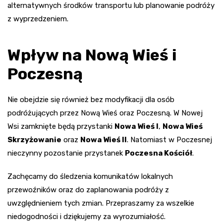
alternatywnych środków transportu lub planowanie podróży
z wyprzedzeniem.
Wpływ na Nową Wieś i
Poczesną
Nie obejdzie się również bez modyfikacji dla osób
podróżujących przez Nową Wieś oraz Poczesną. W Nowej
Wsi zamknięte będą przystanki
Nowa Wieś I
,
Nowa Wieś
Skrzyżowanie
oraz
Nowa Wieś II
. Natomiast w Poczesnej
nieczynny pozostanie przystanek
Poczesna Kościół
.
Zachęcamy do śledzenia komunikatów lokalnych
przewoźników oraz do zaplanowania podróży z
uwzględnieniem tych zmian. Przepraszamy za wszelkie
niedogodności i dziękujemy za wyrozumiałość.