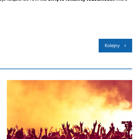
Kolejny