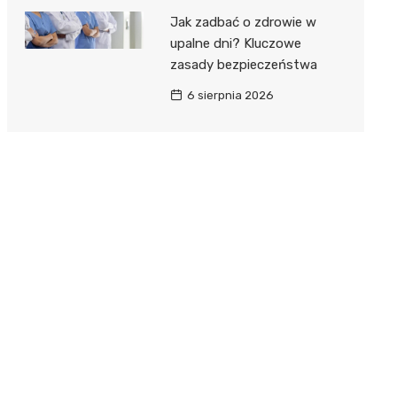
Jak zadbać o zdrowie w
upalne dni? Kluczowe
zasady bezpieczeństwa
6 sierpnia 2026