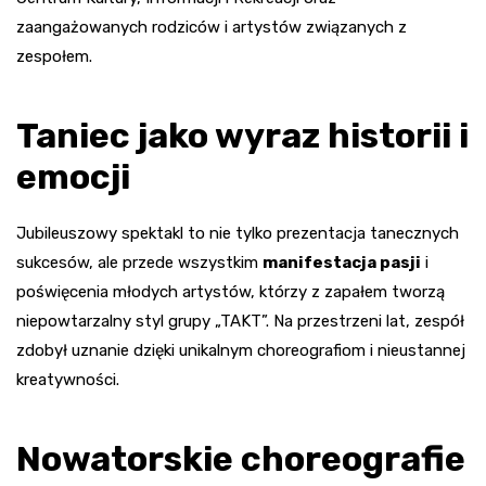
zaangażowanych rodziców i artystów związanych z
zespołem.
Taniec jako wyraz historii i
emocji
Jubileuszowy spektakl to nie tylko prezentacja tanecznych
sukcesów, ale przede wszystkim
manifestacja pasji
i
poświęcenia młodych artystów, którzy z zapałem tworzą
niepowtarzalny styl grupy „TAKT”. Na przestrzeni lat, zespół
zdobył uznanie dzięki unikalnym choreografiom i nieustannej
kreatywności.
Nowatorskie choreografie