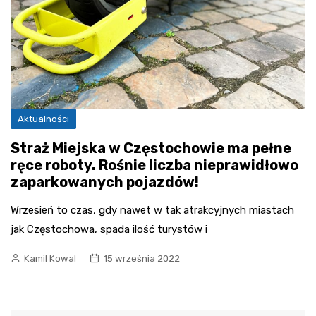
Aktualności
Straż Miejska w Częstochowie ma pełne
ręce roboty. Rośnie liczba nieprawidłowo
zaparkowanych pojazdów!
Wrzesień to czas, gdy nawet w tak atrakcyjnych miastach
jak Częstochowa, spada ilość turystów i
Kamil Kowal
15 września 2022