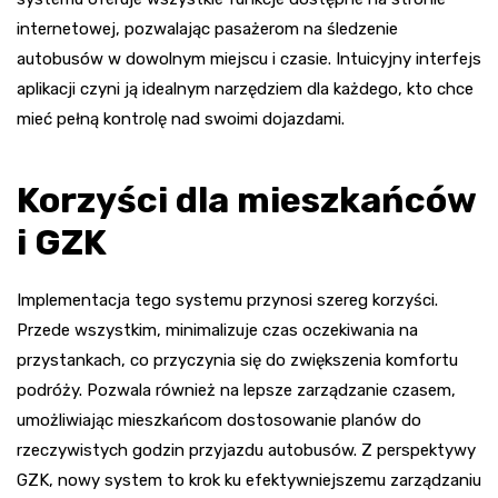
internetowej, pozwalając pasażerom na śledzenie
autobusów w dowolnym miejscu i czasie. Intuicyjny interfejs
aplikacji czyni ją idealnym narzędziem dla każdego, kto chce
mieć pełną kontrolę nad swoimi dojazdami.
Korzyści dla mieszkańców
i GZK
Implementacja tego systemu przynosi szereg korzyści.
Przede wszystkim, minimalizuje czas oczekiwania na
przystankach, co przyczynia się do zwiększenia komfortu
podróży. Pozwala również na lepsze zarządzanie czasem,
umożliwiając mieszkańcom dostosowanie planów do
rzeczywistych godzin przyjazdu autobusów. Z perspektywy
GZK, nowy system to krok ku efektywniejszemu zarządzaniu