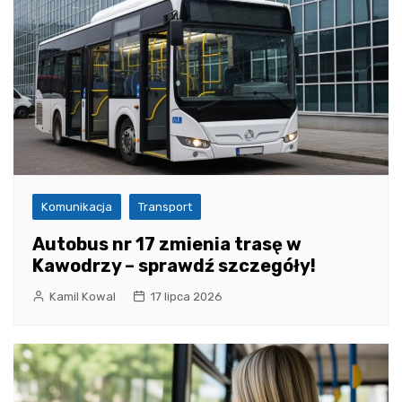
Komunikacja
Transport
Autobus nr 17 zmienia trasę w
Kawodrzy – sprawdź szczegóły!
Kamil Kowal
17 lipca 2026