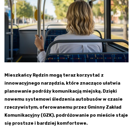
Mieszkańcy Rędzin mogą teraz korzystać z
innowacyjnego narzędzia, które znacząco ułatwia
planowanie podróży komunikacją miejską. Dzięki
nowemu systemowi śledzenia autobusów w czasie
rzeczywistym, oferowanemu przez Gminny Zakład
Komunikacyjny (GZK), podróżowanie po mieście staje
się prostsze i bardziej komfortowe.