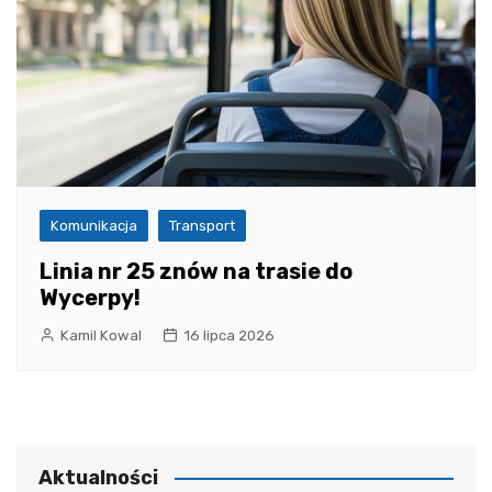
Komunikacja
Transport
Linia nr 25 znów na trasie do
Wycerpy!
Kamil Kowal
16 lipca 2026
Aktualności