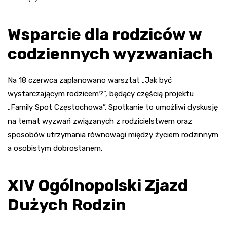
Wsparcie dla rodziców w
codziennych wyzwaniach
Na 18 czerwca zaplanowano warsztat „Jak być
wystarczającym rodzicem?”, będący częścią projektu
„Family Spot Częstochowa”. Spotkanie to umożliwi dyskusję
na temat wyzwań związanych z rodzicielstwem oraz
sposobów utrzymania równowagi między życiem rodzinnym
a osobistym dobrostanem.
XIV Ogólnopolski Zjazd
Dużych Rodzin