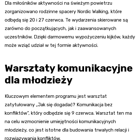
Dla miłośników aktywności na świeżym powietrzu
zorganizowano rodzinne spacery Nordic Walking, które
odbędą się 20 i 27 czerwca. Te wydarzenia skierowane są
zarówno do początkujących, jak i zaawansowanych
uczestników. Dzięki darmowemu wypożyczeniu kijków, każdy
może wziąć udział w tej formie aktywności.
Warsztaty komunikacyjne
dla młodzieży
Kluczowym elementem programu jest warsztat
zatytułowany „Jak się dogadać? Komunikacja bez
konfliktów”, który odbędzie się 9 czerwca. Warsztat ten ma
na celu wzmocnienie umiejętności komunikacyjnych
młodzieży, co jest istotne dla budowania trwałych relacji i
rozwiązywania konfliktów.