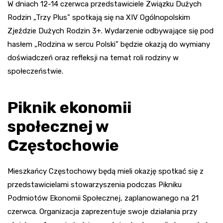
W dniach 12-14 czerwca przedstawiciele Związku Dużych
Rodzin „Trzy Plus” spotkają się na XIV Ogólnopolskim
Zjeździe Dużych Rodzin 3+. Wydarzenie odbywające się pod
hasłem „Rodzina w sercu Polski” będzie okazją do wymiany
doświadczeń oraz refleksji na temat roli rodziny w
społeczeństwie.
Piknik ekonomii
społecznej w
Częstochowie
Mieszkańcy Częstochowy będą mieli okazję spotkać się z
przedstawicielami stowarzyszenia podczas Pikniku
Podmiotów Ekonomii Społecznej, zaplanowanego na 21
czerwca. Organizacja zaprezentuje swoje działania przy