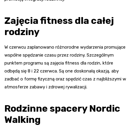
Zajęcia fitness dla całej
rodziny
W czerwcu zaplanowano różnorodne wydarzenia promujące
wspólne spędzanie czasu przez rodziny. Szczególnym
punktem programu są zajęcia fitness dla rodzin, które
odbędą się 8 i 22 czerwca. Są one doskonałą okazją, aby
zadbać o formę fizyczną oraz spędzić czas z najbliższymi w
atmosferze zabawy i zdrowej rywalizacji.
Rodzinne spacery Nordic
Walking