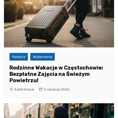
Rodzina
Wydarzenia
Rodzinne Wakacje w Częstochowie:
Bezpłatne Zajęcia na Świeżym
Powietrzu!
Kamil Kowal
5 sierpnia 2026