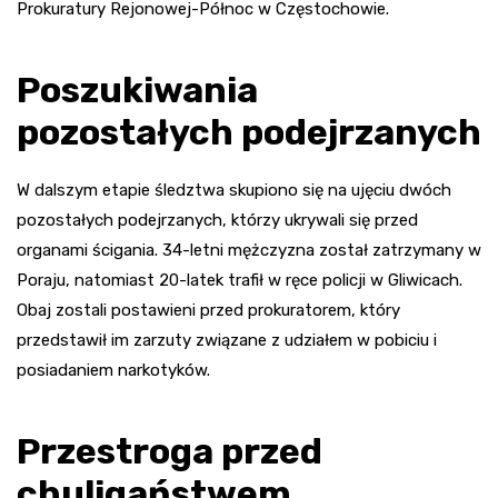
Prokuratury Rejonowej-Północ w Częstochowie.
Poszukiwania
pozostałych podejrzanych
W dalszym etapie śledztwa skupiono się na ujęciu dwóch
pozostałych podejrzanych, którzy ukrywali się przed
organami ścigania. 34-letni mężczyzna został zatrzymany w
Poraju, natomiast 20-latek trafił w ręce policji w Gliwicach.
Obaj zostali postawieni przed prokuratorem, który
przedstawił im zarzuty związane z udziałem w pobiciu i
posiadaniem narkotyków.
Przestroga przed
chuligaństwem