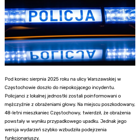
Pod koniec sierpnia 2025 roku na ulicy Warszawskiej w
Częstochowie doszło do niepokojącego incydentu.
Policjanci z lokalnej jednostki zostali poinformowani o
mężczyźnie z obrażeniami głowy. Na miejscu poszkodowany,
48-letni mieszkaniec Częstochowy, twierdził, że obrażenia
powstały w wyniku przypadkowego upadku. Jednak jego
wersja wydarzeń szybko wzbudziła podejrzenia
funkcjonariuszy.