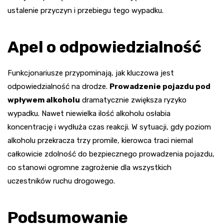
ustalenie przyczyn i przebiegu tego wypadku.
Apel o odpowiedzialność
Funkcjonariusze przypominają, jak kluczowa jest
odpowiedzialność na drodze.
Prowadzenie pojazdu pod
wpływem alkoholu
dramatycznie zwiększa ryzyko
wypadku. Nawet niewielka ilość alkoholu osłabia
koncentrację i wydłuża czas reakcji. W sytuacji, gdy poziom
alkoholu przekracza trzy promile, kierowca traci niemal
całkowicie zdolność do bezpiecznego prowadzenia pojazdu,
co stanowi ogromne zagrożenie dla wszystkich
uczestników ruchu drogowego.
Podsumowanie