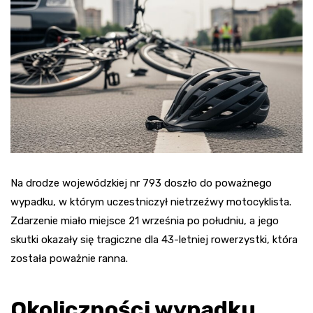
Na drodze wojewódzkiej nr 793 doszło do poważnego
wypadku, w którym uczestniczył nietrzeźwy motocyklista.
Zdarzenie miało miejsce 21 września po południu, a jego
skutki okazały się tragiczne dla 43-letniej rowerzystki, która
została poważnie ranna.
Okoliczności wypadku