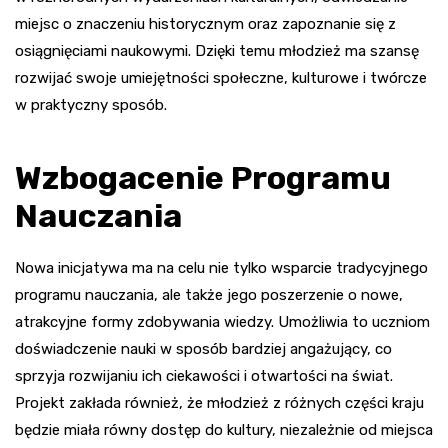
miejsc o znaczeniu historycznym oraz zapoznanie się z
osiągnięciami naukowymi. Dzięki temu młodzież ma szansę
rozwijać swoje umiejętności społeczne, kulturowe i twórcze
w praktyczny sposób.
Wzbogacenie Programu
Nauczania
Nowa inicjatywa ma na celu nie tylko wsparcie tradycyjnego
programu nauczania, ale także jego poszerzenie o nowe,
atrakcyjne formy zdobywania wiedzy. Umożliwia to uczniom
doświadczenie nauki w sposób bardziej angażujący, co
sprzyja rozwijaniu ich ciekawości i otwartości na świat.
Projekt zakłada również, że młodzież z różnych części kraju
będzie miała równy dostęp do kultury, niezależnie od miejsca