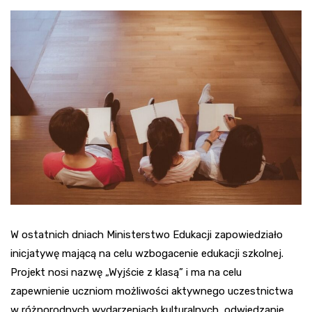
W ostatnich dniach Ministerstwo Edukacji zapowiedziało
inicjatywę mającą na celu wzbogacenie edukacji szkolnej.
Projekt nosi nazwę „Wyjście z klasą” i ma na celu
zapewnienie uczniom możliwości aktywnego uczestnictwa
w różnorodnych wydarzeniach kulturalnych, odwiedzanie