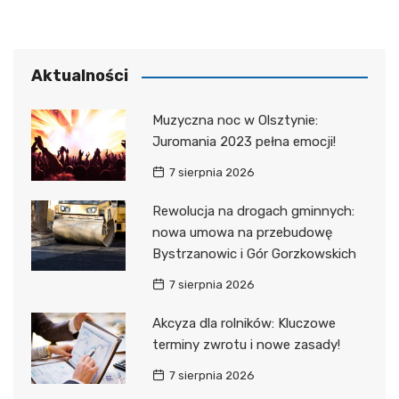
Aktualności
Muzyczna noc w Olsztynie:
Juromania 2023 pełna emocji!
7 sierpnia 2026
Rewolucja na drogach gminnych:
nowa umowa na przebudowę
Bystrzanowic i Gór Gorzkowskich
7 sierpnia 2026
Akcyza dla rolników: Kluczowe
terminy zwrotu i nowe zasady!
7 sierpnia 2026