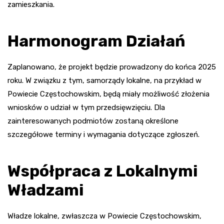
zamieszkania.
Harmonogram Działań
Zaplanowano, że projekt będzie prowadzony do końca 2025
roku. W związku z tym, samorządy lokalne, na przykład w
Powiecie Częstochowskim, będą miały możliwość złożenia
wniosków o udział w tym przedsięwzięciu. Dla
zainteresowanych podmiotów zostaną określone
szczegółowe terminy i wymagania dotyczące zgłoszeń.
Współpraca z Lokalnymi
Władzami
Władze lokalne, zwłaszcza w Powiecie Częstochowskim,