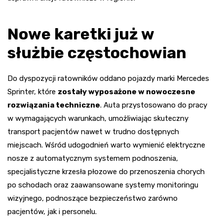
Nowe karetki już w
służbie częstochowian
Do dyspozycji ratowników oddano pojazdy marki Mercedes
Sprinter, które
zostały wyposażone w nowoczesne
rozwiązania techniczne
. Auta przystosowano do pracy
w wymagających warunkach, umożliwiając skuteczny
transport pacjentów nawet w trudno dostępnych
miejscach. Wśród udogodnień warto wymienić elektryczne
nosze z automatycznym systemem podnoszenia,
specjalistyczne krzesła płozowe do przenoszenia chorych
po schodach oraz zaawansowane systemy monitoringu
wizyjnego, podnoszące bezpieczeństwo zarówno
pacjentów, jak i personelu.