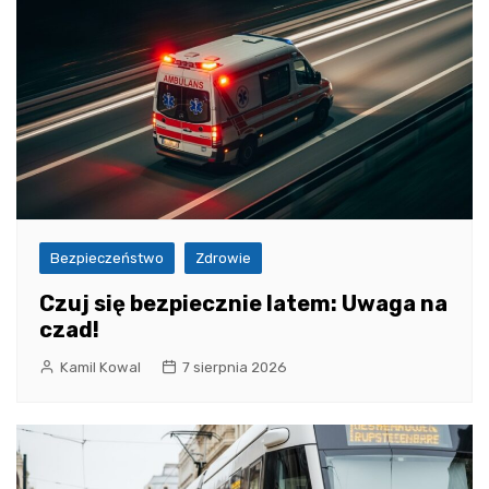
Bezpieczeństwo
Zdrowie
Czuj się bezpiecznie latem: Uwaga na
czad!
Kamil Kowal
7 sierpnia 2026