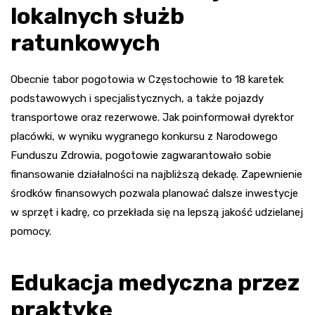
lokalnych służb
ratunkowych
Obecnie tabor pogotowia w Częstochowie to 18 karetek
podstawowych i specjalistycznych, a także pojazdy
transportowe oraz rezerwowe. Jak poinformował dyrektor
placówki, w wyniku wygranego konkursu z Narodowego
Funduszu Zdrowia, pogotowie zagwarantowało sobie
finansowanie działalności na najbliższą dekadę. Zapewnienie
środków finansowych pozwala planować dalsze inwestycje
w sprzęt i kadrę, co przekłada się na lepszą jakość udzielanej
pomocy.
Edukacja medyczna przez
praktykę