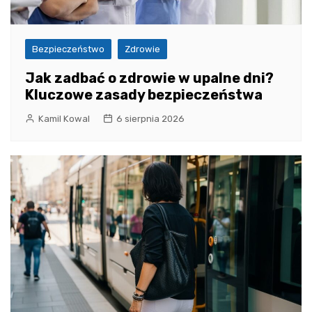
Bezpieczeństwo
Zdrowie
Jak zadbać o zdrowie w upalne dni?
Kluczowe zasady bezpieczeństwa
Kamil Kowal
6 sierpnia 2026