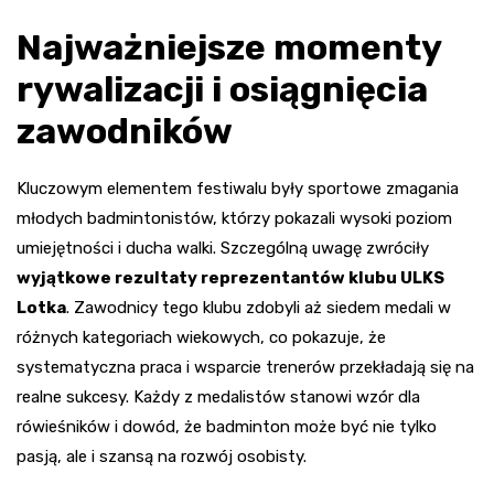
Najważniejsze momenty
rywalizacji i osiągnięcia
zawodników
Kluczowym elementem festiwalu były sportowe zmagania
młodych badmintonistów, którzy pokazali wysoki poziom
umiejętności i ducha walki. Szczególną uwagę zwróciły
wyjątkowe rezultaty reprezentantów klubu ULKS
Lotka
. Zawodnicy tego klubu zdobyli aż siedem medali w
różnych kategoriach wiekowych, co pokazuje, że
systematyczna praca i wsparcie trenerów przekładają się na
realne sukcesy. Każdy z medalistów stanowi wzór dla
rówieśników i dowód, że badminton może być nie tylko
pasją, ale i szansą na rozwój osobisty.