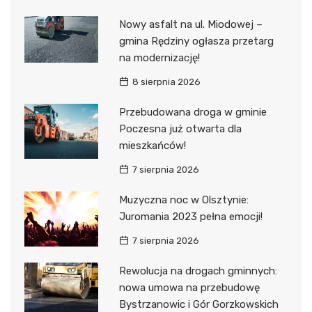
Nowy asfalt na ul. Miodowej –
gmina Rędziny ogłasza przetarg
na modernizację!
8 sierpnia 2026
Przebudowana droga w gminie
Poczesna już otwarta dla
mieszkańców!
7 sierpnia 2026
Muzyczna noc w Olsztynie:
Juromania 2023 pełna emocji!
7 sierpnia 2026
Rewolucja na drogach gminnych:
nowa umowa na przebudowę
Bystrzanowic i Gór Gorzkowskich