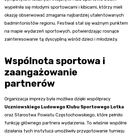
wypełniła się młodymi sportowcami i kibicami, którzy mieli
okazję obserwować zmagania najbardziej utalentowanych
badmintonistów regionu. Festiwal stał się ważnym punktem
na mapie wydarzeń sportowych, potwierdzając rosnące
zainteresowanie tą dyscypliną wśród dzieci i młodzieży.
Wspólnota sportowa i
zaangażowanie
partnerów
Organizacja imprezy była możliwa dzięki współpracy
Uczniowskiego Ludowego Klubu Sportowego Lotka
oraz Starostwa Powiatu Częstochowskiego, które pełniło
funkcję głównego partnera wydarzenia. To właśnie wspólne
działania tych instytucji umożliwiły przygotowanie turnieju