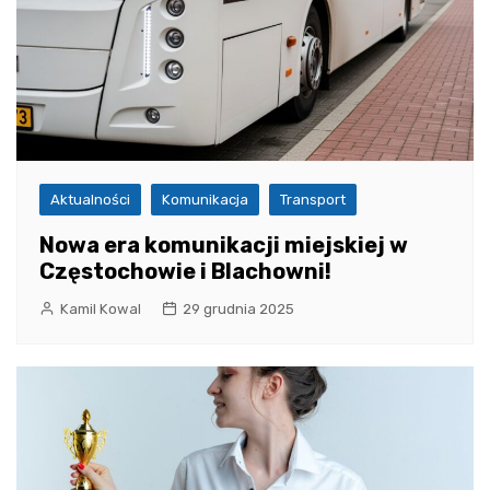
Aktualności
Komunikacja
Transport
Nowa era komunikacji miejskiej w
Częstochowie i Blachowni!
Kamil Kowal
29 grudnia 2025