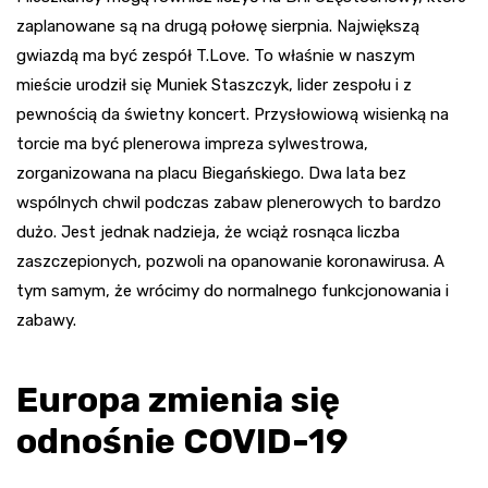
zaplanowane są na drugą połowę sierpnia. Największą
gwiazdą ma być zespół T.Love. To właśnie w naszym
mieście urodził się Muniek Staszczyk, lider zespołu i z
pewnością da świetny koncert. Przysłowiową wisienką na
torcie ma być plenerowa impreza sylwestrowa,
zorganizowana na placu Biegańskiego. Dwa lata bez
wspólnych chwil podczas zabaw plenerowych to bardzo
dużo. Jest jednak nadzieja, że wciąż rosnąca liczba
zaszczepionych, pozwoli na opanowanie koronawirusa. A
tym samym, że wrócimy do normalnego funkcjonowania i
zabawy.
Europa zmienia się
odnośnie COVID-19