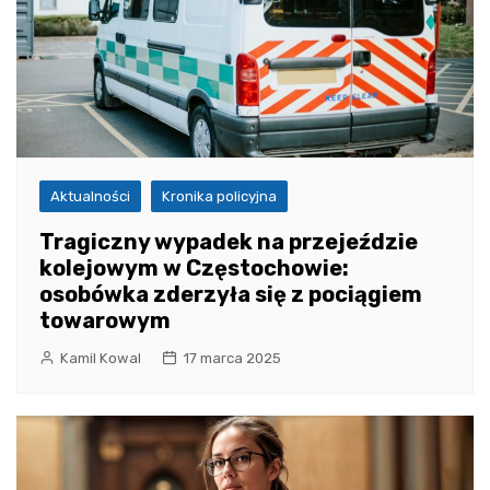
Aktualności
Kronika policyjna
Tragiczny wypadek na przejeździe
kolejowym w Częstochowie:
osobówka zderzyła się z pociągiem
towarowym
Kamil Kowal
17 marca 2025