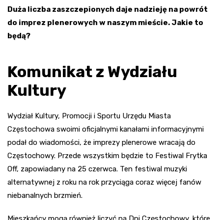
Duża liczba zaszczepionych daje nadzieję na powrót
do imprez plenerowych w naszym mieście. Jakie to
będą?
Komunikat z Wydziału
Kultury
Wydział Kultury, Promocji i Sportu Urzędu Miasta
Częstochowa swoimi oficjalnymi kanałami informacyjnymi
podał do wiadomości, że imprezy plenerowe wracają do
Częstochowy. Przede wszystkim będzie to Festiwal Frytka
Off, zapowiadany na 25 czerwca. Ten festiwal muzyki
alternatywnej z roku na rok przyciąga coraz więcej fanów
niebanalnych brzmień.
Mieszkańcy mogą również liczyć na Dni Częstochowy, które