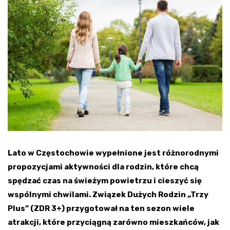
Lato w Częstochowie wypełnione jest różnorodnymi
propozycjami aktywności dla rodzin, które chcą
spędzać czas na świeżym powietrzu i cieszyć się
wspólnymi chwilami. Związek Dużych Rodzin „Trzy
Plus” (ZDR 3+) przygotował na ten sezon wiele
atrakcji, które przyciągną zarówno mieszkańców, jak