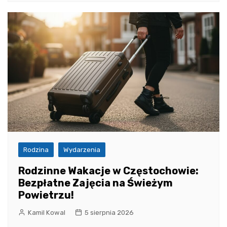
Rodzina
Wydarzenia
Rodzinne Wakacje w Częstochowie:
Bezpłatne Zajęcia na Świeżym
Powietrzu!
Kamil Kowal
5 sierpnia 2026